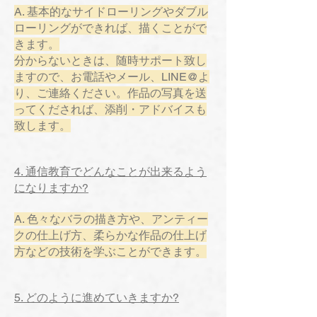
A. 基本的なサイドローリングやダブル
ローリングができれば、描くことがで
きます。
分からないときは、随時サポート致し
ますので、お電話やメール、LINE@よ
り、ご連絡ください。作品の写真を送
ってくだされば、添削・アドバイスも
致します。
4. 通信教育でどんなことが出来るよう
になりますか?
A. 色々なバラの描き方や、アンティー
クの仕上げ方、柔らかな作品の仕上げ
方などの技術を学ぶことができます。
5. どのように進めていきますか?