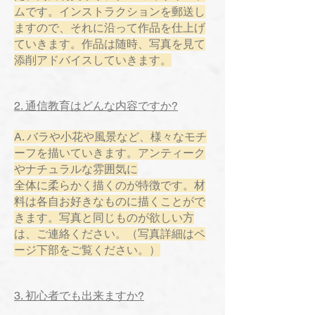
ムです。インストラクションを郵送し
ますので、それに沿って作品を仕上げ
ていきます。作品は随時、写真を見て
添削アドバイスしていきます。
2. 通信教育はどんな内容ですか?
A. バラや小花や風景など、様々なモチ
ーフを描いていきます。アンティーク
やナチュラルな雰囲気に
全体に柔らかく描くのが特徴です。材
料は各自お好きなものに描くことがで
きます。写真と同じものが欲しい方
は、ご連絡ください。（写真詳細はペ
ージ下部をご覧ください。）
3. 初心者でも出来ますか?