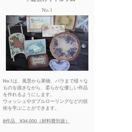
No.1
No.1は、風景から果物、バラまで様々な
ものを描きながら、柔らかな優しい作品
を作れるようにします。
​ウォッシュやダブルローリングなどの技
術を学ぶことができます。
8作品 ¥34,000（材料費別途）