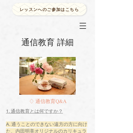
レッスンへのご参加はこちら
通信教育 詳細
​​♢ 通信教育Q&A
1. 通信教育とは何ですか？
A. 通うことのできない遠方の方に向け
た、内田明美オリジナルのカリキュラ